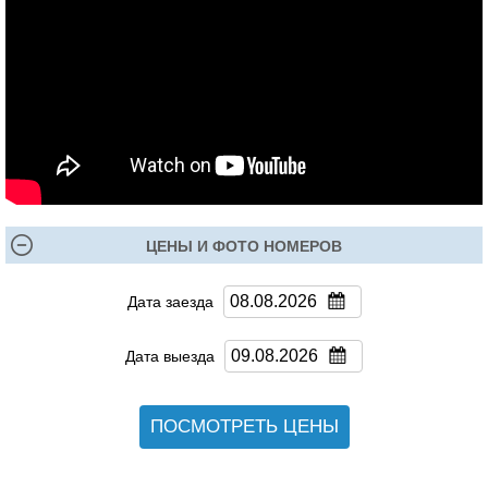
ЦЕНЫ И ФОТО НОМЕРОВ
Дата заезда
Дата выезда
ПОСМОТРЕТЬ ЦЕНЫ