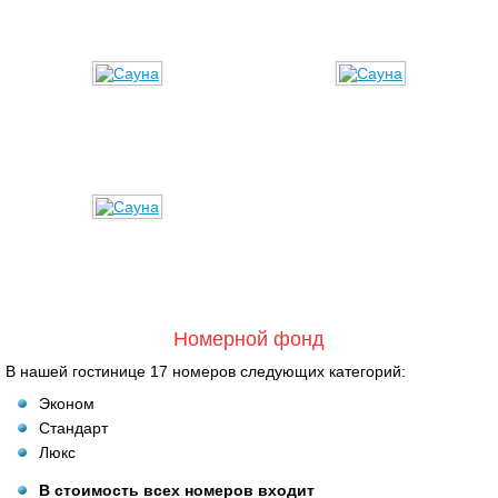
Номерной фонд
В нашей гостинице 17 номеров следующих категорий:
Эконом
Стандарт
Люкс
В стоимость всех номеров входит