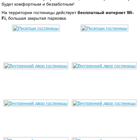
будет комфортным и беззаботным!
На территории гостиницы действует
бесплатный
интернет Wi-
Fi,
большая закрытая парковка.