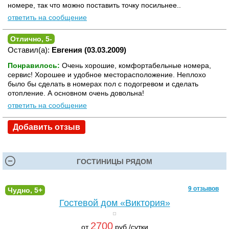
номере, так что можно поставить точку посильнее..
ответить на сообщение
Отлично, 5-
Оставил(а):
Евгения (03.03.2009)
Понравилось:
Очень хорошие, комфортабельные номера,
сервис! Хорошее и удобное месторасположение. Неплохо
было бы сделать в номерах пол с подогревом и сделать
отопление. А основном очень довольна!
ответить на сообщение
Добавить отзыв
ГОСТИНИЦЫ РЯДОМ
9 отзывов
Чудно, 5+
Гостевой дом «Виктория»
2700
от
руб./сутки