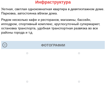
Инфраструктура
Уютная, светлая однокомнатная квартира в девятиэтажном доме.
Парковка, автостоянка вблизи дома.
Рядом несколько кафе и ресторанов, магазины, бассейн,
ипподром, спортивный комплекс, круглосуточный супермаркет,
остановка транспорта, удобная транспортная развязка во все
районы города и т.д.
ФОТОГРАФИИ