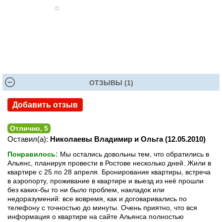
ОТЗЫВЫ (1)
Добавить отзыв
Отлично, 5
Оставил(а):
Николаевы Владимир и Ольга (12.05.2010)
Понравилось:
Мы остались довольны тем, что обратились в
Альянс, планируя провести в Ростове несколько дней. Жили в
квартире с 25 по 28 апреля. Бронирование квартиры, встреча
в аэропорту, проживание в квартире и выезд из неё прошли
без каких-бы то ни было проблем, накладок или
недоразумений: все вовремя, как и договаривались по
телефону с точностью до минуты. Очень приятно, что вся
информация о квартире на сайте Альянса полностью