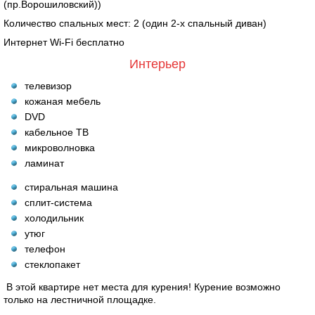
(пр.Ворошиловский))
Количество спальных мест: 2 (один 2-х спальный диван)
Интернет Wi-Fi бесплатно
Интерьер
телевизор
кожаная мебель
DVD
кабельное ТВ
микроволновка
ламинат
стиральная машина
сплит-система
холодильник
утюг
телефон
стеклопакет
В этой квартире нет места для курения! Курение возможно
только на лестничной площадке.