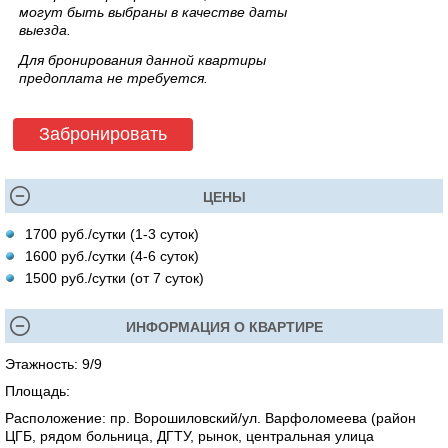
могут быть выбраны в качестве даты
выезда.
Для бронирования данной квартиры
предоплата не требуется.
Забронировать
ЦЕНЫ
1700 руб./сутки (1-3 суток)
1600 руб./сутки (4-6 суток)
1500 руб./сутки (от 7 суток)
ИНФОРМАЦИЯ О КВАРТИРЕ
Этажность: 9/9
Площадь:
Расположение: пр. Ворошиловский/ул. Варфоломеева (район
ЦГБ, рядом больница, ДГТУ, рынок, центральная улица