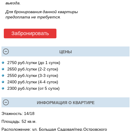
выезда.
Для бронирования данной квартиры
предоплата не требуется.
Забронировать
ЦЕНЫ
2750 руб./сутки (до 1 суток)
2650 руб./сутки (2-2 суток)
2550 руб./сутки (3-3 суток)
2400 руб./сутки (4-4 суток)
2300 руб./сутки (от 5 суток)
ИНФОРМАЦИЯ О КВАРТИРЕ
Этажность: 14/18
Площадь: 52 кв.м.
Расположение: ул. Большая Садовая/пер.Островского