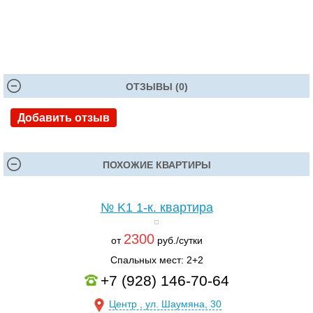
ОТЗЫВЫ (0)
Добавить отзыв
ПОХОЖИЕ КВАРТИРЫ
№ K1
1-к. квартира
2300
от
руб./сутки
Спальных мест: 2+2
+7 (928) 146-70-64
Центр , ул. Шаумяна, 30