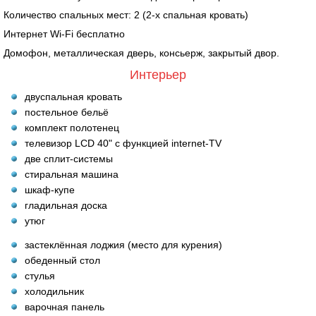
Количество спальных мест: 2 (2-х спальная кровать)
Интернет Wi-Fi бесплатно
Домофон, металлическая дверь, консьерж, закрытый двор.
Интерьер
двуспальная кровать
постельное бельё
комплект полотенец
телевизор LCD 40" c функцией internet-TV
две сплит-системы
стиральная машина
шкаф-купе
гладильная доска
утюг
застеклённая лоджия (место для курения)
обеденный стол
стулья
холодильник
варочная панель