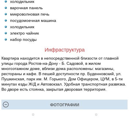
холодильник
варочная панель
микроволновая печь
посудомоечная машина
холодильник
электро чайник
набор посуды
Инфраструктура
Квартира находится в непосредственной близости от главной
улицы города Ростов-на-Дону - Б. Садовой, в жилом
многоэтажном доме, вблизи дома расположены: магазины,
рестораны и кафе. В пешей доступности пр. Буденновский, ул.
Пушкинская, парк им. М. Горького, Дом Офицером, ЦУМ, в 5-ти
минутах езды Ж/Д и Автовокзал. Удобная транспортная развязка.
Во дворе есть стоянка, закрытая дворовая территория.
ФОТОГРАФИИ