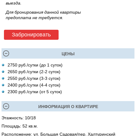
выезда.
Для бронирования данной квартиры
предоплата не требуется.
Забронировать
ЦЕНЫ
2750 руб./сутки (до 1 суток)
2650 руб./сутки (2-2 суток)
2550 руб./сутки (3-3 суток)
2400 руб./сутки (4-4 суток)
2300 руб./сутки (от 5 суток)
ИНФОРМАЦИЯ О КВАРТИРЕ
Этажность: 10/18
Площадь: 52 кв.м.
Расположение: ул. Большая Садовая/пер. Халтуринский